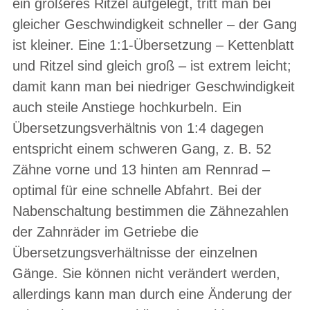
ein größeres Ritzel aufgelegt, tritt man bei
gleicher Geschwindigkeit schneller – der Gang
ist kleiner. Eine 1:1-Übersetzung – Kettenblatt
und Ritzel sind gleich groß – ist extrem leicht;
damit kann man bei niedriger Geschwindigkeit
auch steile Anstiege hochkurbeln. Ein
Übersetzungsverhältnis von 1:4 dagegen
entspricht einem schweren Gang, z. B. 52
Zähne vorne und 13 hinten am Rennrad –
optimal für eine schnelle Abfahrt. Bei der
Nabenschaltung bestimmen die Zähnezahlen
der Zahnräder im Getriebe die
Übersetzungsverhältnisse der einzelnen
Gänge. Sie können nicht verändert werden,
allerdings kann man durch eine Änderung der