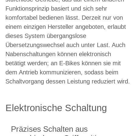
Funktionsprinzip basiert und sich sehr
komfortabel bedienen lässt. Derzeit nur von
einem einzigen Hersteller angeboten, erlaubt
dieses System übergangslose
Übersetzungswechsel auch unter Last. Auch
Nabenschaltungen können elektronisch
betätigt werden; an E-Bikes können sie mit
dem Antrieb kommunizieren, sodass beim
Schaltvorgang dessen Leistung reduziert wird.
Elektronische Schaltung
Präzises Schalten aus