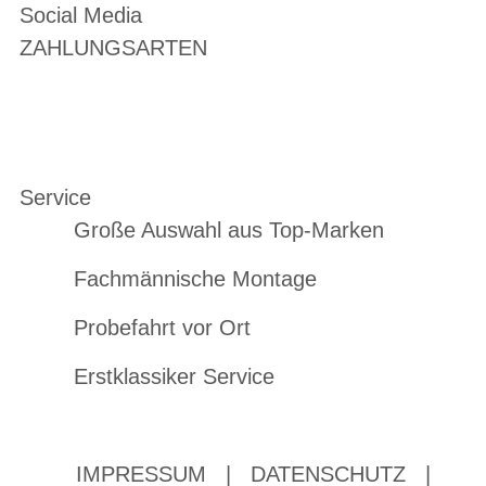
Social Media
ZAHLUNGSARTEN
Service
Große Auswahl aus Top-Marken
Fachmännische Montage
Probefahrt vor Ort
Erstklassiker Service
IMPRESSUM
|
DATENSCHUTZ
|