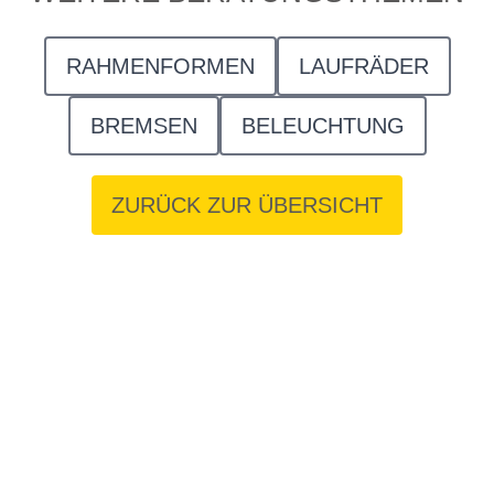
RAHMENFORMEN
LAUFRÄDER
BREMSEN
BELEUCHTUNG
ZURÜCK ZUR ÜBERSICHT