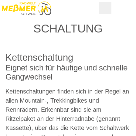
SCHALTUNG
Kettenschaltung
Eignet sich für häufige und schnelle
Gangwechsel
Kettenschaltungen finden sich in der Regel an
allen Mountain-, Trekkingbikes und
Rennrädern. Erkennbar sind sie am
Ritzelpaket an der Hinterradnabe (genannt
Kassette), über das die Kette vom Schaltwerk