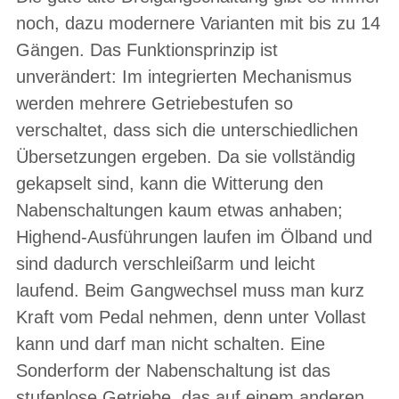
noch, dazu modernere Varianten mit bis zu 14
Gängen. Das Funktionsprinzip ist
unverändert: Im integrierten Mechanismus
werden mehrere Getriebestufen so
verschaltet, dass sich die unterschiedlichen
Übersetzungen ergeben. Da sie vollständig
gekapselt sind, kann die Witterung den
Nabenschaltungen kaum etwas anhaben;
Highend-Ausführungen laufen im Ölband und
sind dadurch verschleißarm und leicht
laufend. Beim Gangwechsel muss man kurz
Kraft vom Pedal nehmen, denn unter Vollast
kann und darf man nicht schalten. Eine
Sonderform der Nabenschaltung ist das
stufenlose Getriebe, das auf einem anderen