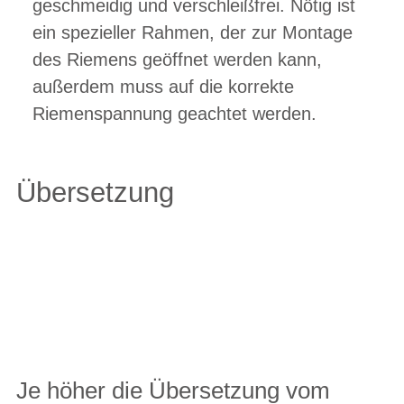
geschmeidig und verschleißfrei. Nötig ist
ein spezieller Rahmen, der zur Montage
des Riemens geöffnet werden kann,
außerdem muss auf die korrekte
Riemenspannung geachtet werden.
Übersetzung
Je höher die Übersetzung vom