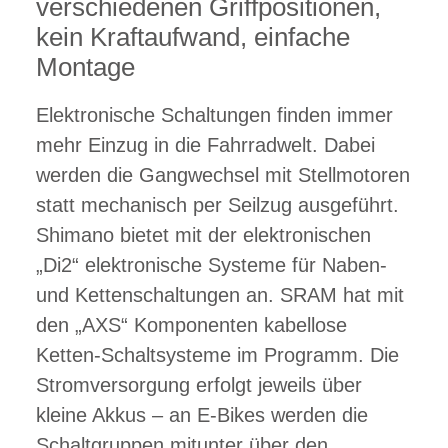
verschiedenen Griffpositionen,
kein Kraftaufwand, einfache
Montage
Elektronische Schaltungen finden immer
mehr Einzug in die Fahrradwelt. Dabei
werden die Gangwechsel mit Stellmotoren
statt mechanisch per Seilzug ausgeführt.
Shimano bietet mit der elektronischen
„Di2“ elektronische Systeme für Naben-
und Kettenschaltungen an. SRAM hat mit
den „AXS“ Komponenten kabellose
Ketten-Schaltsysteme im Programm. Die
Stromversorgung erfolgt jeweils über
kleine Akkus – an E-Bikes werden die
Schaltgruppen mitunter über den