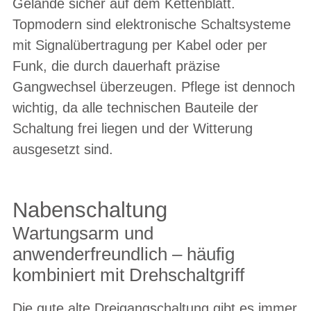
Gelände sicher auf dem Kettenblatt.
Topmodern sind elektronische Schaltsysteme
mit Signalübertragung per Kabel oder per
Funk, die durch dauerhaft präzise
Gangwechsel überzeugen. Pflege ist dennoch
wichtig, da alle technischen Bauteile der
Schaltung frei liegen und der Witterung
ausgesetzt sind.
Nabenschaltung
Wartungsarm und
anwenderfreundlich – häufig
kombiniert mit Drehschaltgriff
Die gute alte Dreigangschaltung gibt es immer