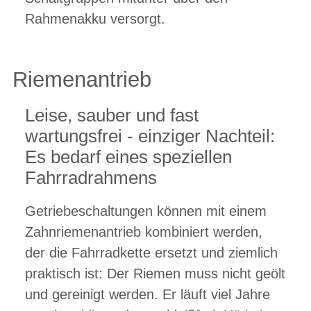
Rahmenakku versorgt.
Riemenantrieb
Leise, sauber und fast
wartungsfrei - einziger Nachteil:
Es bedarf eines speziellen
Fahrradrahmens
Getriebeschaltungen können mit einem
Zahnriemenantrieb kombiniert werden,
der die Fahrradkette ersetzt und ziemlich
praktisch ist: Der Riemen muss nicht geölt
und gereinigt werden. Er läuft viel Jahre