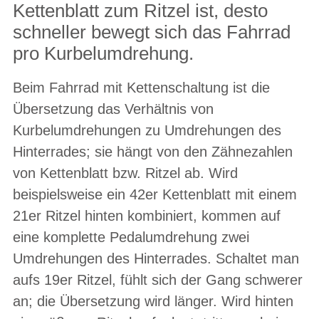
Kettenblatt zum Ritzel ist, desto
schneller bewegt sich das Fahrrad
pro Kurbelumdrehung.
Beim Fahrrad mit Kettenschaltung ist die
Übersetzung das Verhältnis von
Kurbelumdrehungen zu Umdrehungen des
Hinterrades; sie hängt von den Zähnezahlen
von Kettenblatt bzw. Ritzel ab. Wird
beispielsweise ein 42er Kettenblatt mit einem
21er Ritzel hinten kombiniert, kommen auf
eine komplette Pedalumdrehung zwei
Umdrehungen des Hinterrades. Schaltet man
aufs 19er Ritzel, fühlt sich der Gang schwerer
an; die Übersetzung wird länger. Wird hinten