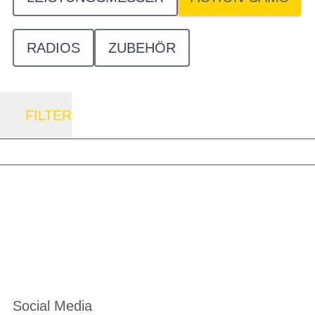
RADIOS
ZUBEHÖR
FILTER
Social Media