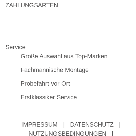
ZAHLUNGSARTEN
Service
Große Auswahl aus Top-Marken
Fachmännische Montage
Probefahrt vor Ort
Erstklassiker Service
IMPRESSUM
|
DATENSCHUTZ
|
NUTZUNGSBEDINGUNGEN
|