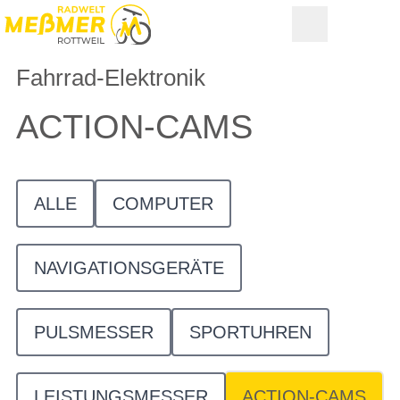
Fahrrad-Elektronik
ACTION-CAMS
ALLE
COMPUTER
NAVIGATIONSGERÄTE
PULSMESSER
SPORTUHREN
LEISTUNGSMESSER
ACTION-CAMS