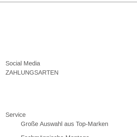
Social Media
ZAHLUNGSARTEN
Service
Große Auswahl aus Top-Marken