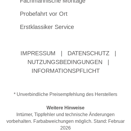
Fachmännische Montage
Probefahrt vor Ort
Erstklassiker Service
IMPRESSUM
|
DATENSCHUTZ
|
NUTZUNGSBEDINGUNGEN
|
INFORMATIONSPFLICHT
* Unverbindliche Preisempfehlung des Herstellers
Weitere Hinweise
Irrtümer, Tippfehler und technische Änderungen
vorbehalten. Farbabweichungen möglich. Stand: Februar
2026