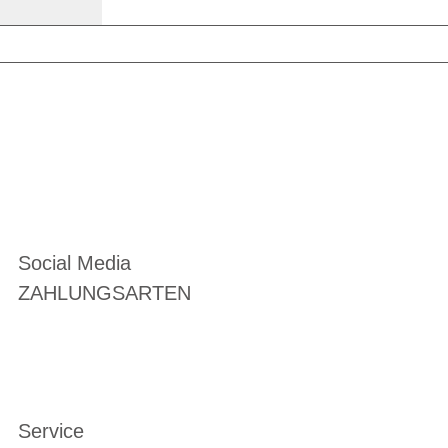
Social Media
ZAHLUNGSARTEN
Service