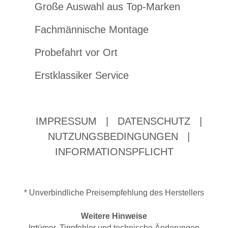
Große Auswahl aus Top-Marken
Fachmännische Montage
Probefahrt vor Ort
Erstklassiker Service
IMPRESSUM
|
DATENSCHUTZ
|
NUTZUNGSBEDINGUNGEN
|
INFORMATIONSPFLICHT
* Unverbindliche Preisempfehlung des Herstellers
Weitere Hinweise
Irrtümer, Tippfehler und technische Änderungen