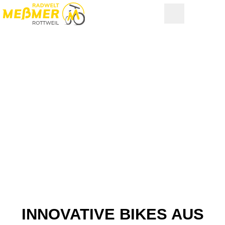
INNOVATIVE BIKES AUS