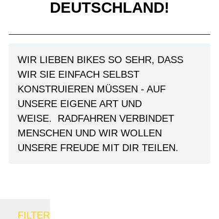
DEUTSCHLAND!
WIR LIEBEN BIKES SO SEHR, DASS
WIR SIE EINFACH SELBST
KONSTRUIEREN MÜSSEN - AUF
UNSERE EIGENE ART UND
WEISE. RADFAHREN VERBINDET
MENSCHEN UND WIR WOLLEN
UNSERE FREUDE MIT DIR TEILEN.
FILTER