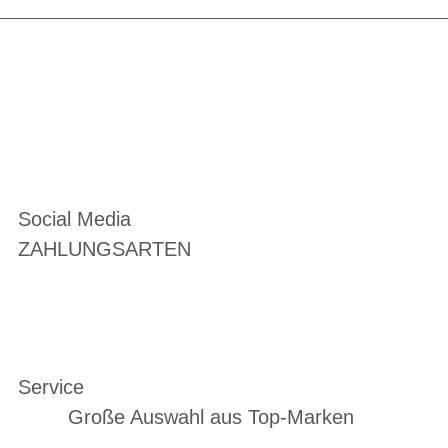
Social Media
ZAHLUNGSARTEN
Service
Große Auswahl aus Top-Marken