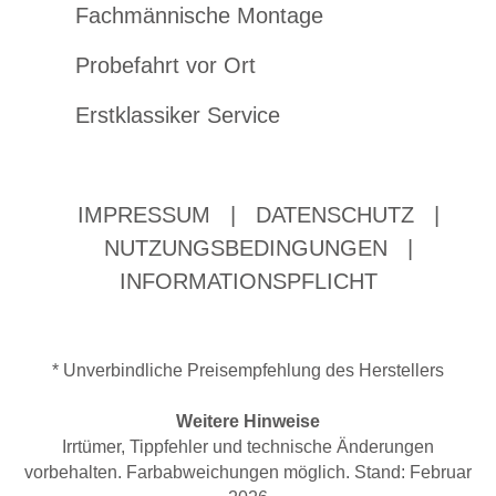
Fachmännische Montage
Probefahrt vor Ort
Erstklassiker Service
IMPRESSUM
|
DATENSCHUTZ
|
NUTZUNGSBEDINGUNGEN
|
INFORMATIONSPFLICHT
* Unverbindliche Preisempfehlung des Herstellers
Weitere Hinweise
Irrtümer, Tippfehler und technische Änderungen
vorbehalten. Farbabweichungen möglich. Stand: Februar