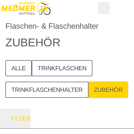
Flaschen- & Flaschenhalter
ZUBEHÖR
ALLE
TRINKFLASCHEN
TRINKFLASCHENHALTER
ZUBEHÖR
FILTER