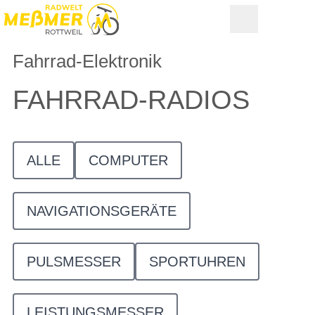
Fahrrad-Elektronik
FAHRRAD-RADIOS
ALLE
COMPUTER
NAVIGATIONSGERÄTE
PULSMESSER
SPORTUHREN
LEISTUNGSMESSER