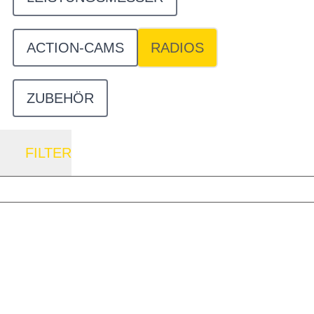
ACTION-CAMS
RADIOS
ZUBEHÖR
FILTER