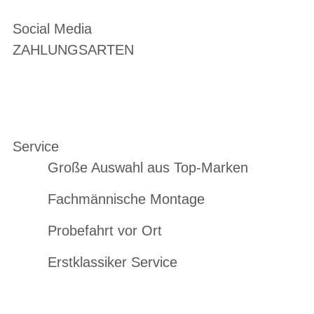
Social Media
ZAHLUNGSARTEN
Service
Große Auswahl aus Top-Marken
Fachmännische Montage
Probefahrt vor Ort
Erstklassiker Service