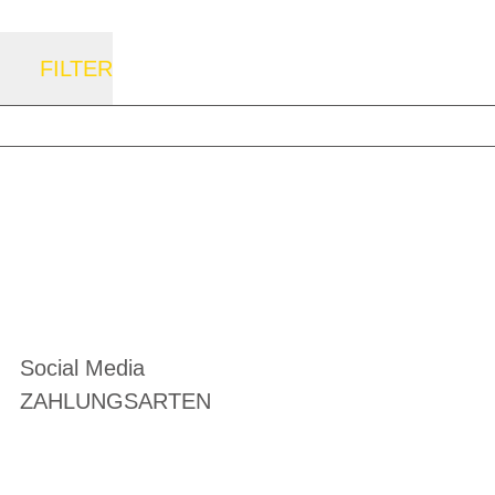
FILTER
Social Media
ZAHLUNGSARTEN