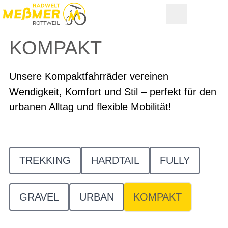
KOMPAKT
Unsere Kompaktfahrräder vereinen
Wendigkeit, Komfort und Stil – perfekt für den
urbanen Alltag und flexible Mobilität!
TREKKING
HARDTAIL
FULLY
GRAVEL
URBAN
KOMPAKT