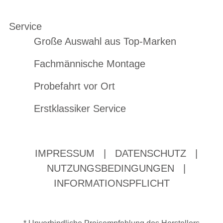
Service
Große Auswahl aus Top-Marken
Fachmännische Montage
Probefahrt vor Ort
Erstklassiker Service
IMPRESSUM
|
DATENSCHUTZ
|
NUTZUNGSBEDINGUNGEN
|
INFORMATIONSPFLICHT