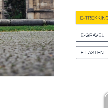
E-TREKKIN
E-GRAVEL
E-LASTEN