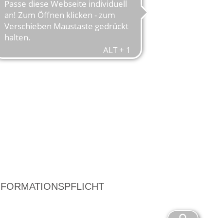
NFORMATIONSPFLICHT