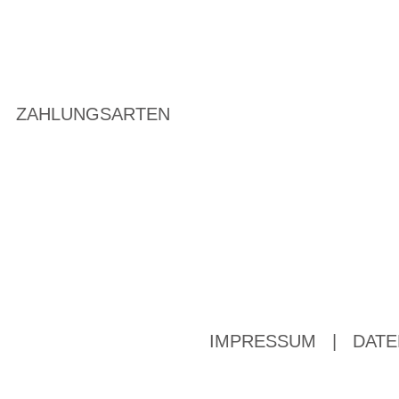
ZAHLUNGSARTEN
IMPRESSUM
|
DATE