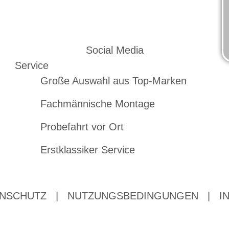
Social Media
Service
Große Auswahl aus Top-Marken
Fachmännische Montage
Probefahrt vor Ort
Erstklassiker Service
NSCHUTZ
|
NUTZUNGSBEDINGUNGEN
|
I