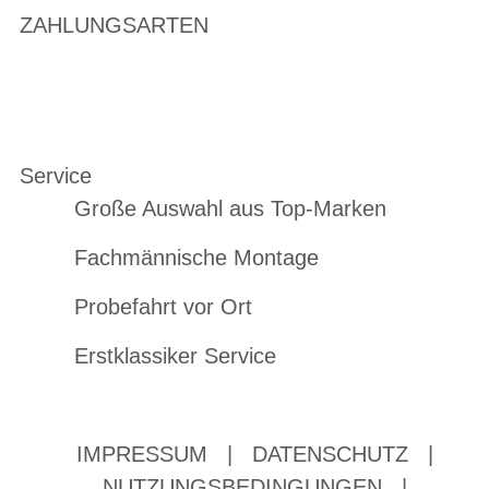
ZAHLUNGSARTEN
Service
Große Auswahl aus Top-Marken
Fachmännische Montage
Probefahrt vor Ort
Erstklassiker Service
IMPRESSUM
|
DATENSCHUTZ
|
NUTZUNGSBEDINGUNGEN
|