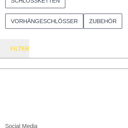
SCHLOSSKETTEN
VORHÄNGESCHLÖSSER
ZUBEHÖR
FILTER
Social Media