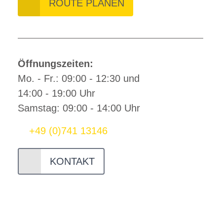
ROUTE PLANEN
Öffnungszeiten:
Mo. - Fr.: 09:00 - 12:30 und
14:00 - 19:00 Uhr
Samstag: 09:00 - 14:00 Uhr
+49 (0)741 13146
KONTAKT