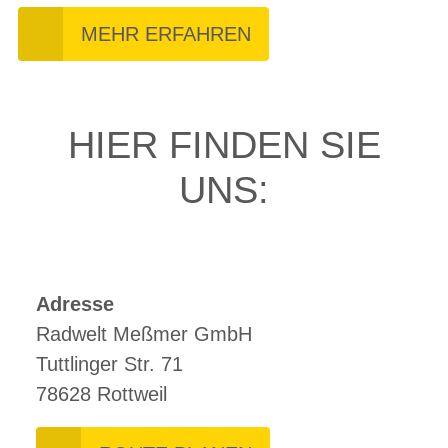
MEHR ERFAHREN
HIER FINDEN SIE
UNS:
Adresse
Radwelt Meßmer GmbH
Tuttlinger Str. 71
78628 Rottweil