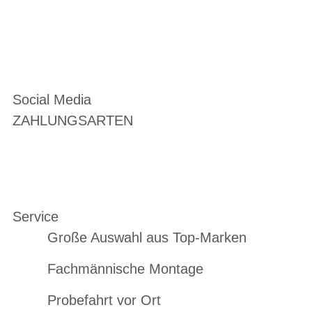
Social Media
ZAHLUNGSARTEN
Service
Große Auswahl aus Top-Marken
Fachmännische Montage
Probefahrt vor Ort