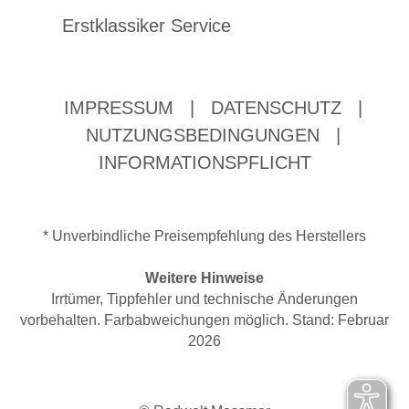
Erstklassiker Service
IMPRESSUM
|
DATENSCHUTZ
|
NUTZUNGSBEDINGUNGEN
|
INFORMATIONSPFLICHT
* Unverbindliche Preisempfehlung des Herstellers
Weitere Hinweise
Irrtümer, Tippfehler und technische Änderungen
vorbehalten. Farbabweichungen möglich. Stand: Februar
2026