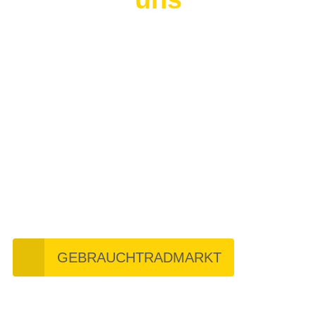
Gebrauchtmarkt
GEBRAUCHTRADMARKT