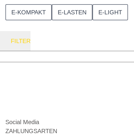
E-KOMPAKT
E-LASTEN
E-LIGHT
FILTER
Social Media
ZAHLUNGSARTEN