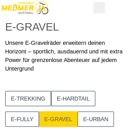
E-GRAVEL
Unsere E-Gravelräder erweitern deinen
Horizont – sportlich, ausdauernd und mit extra
Power für grenzenlose Abenteuer auf jedem
Untergrund
E-TREKKING
E-HARDTAIL
E-FULLY
E-GRAVEL
E-URBAN