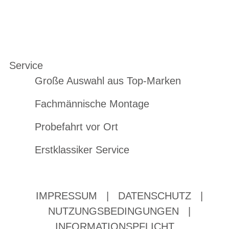
Service
Große Auswahl aus Top-Marken
Fachmännische Montage
Probefahrt vor Ort
Erstklassiker Service
IMPRESSUM
|
DATENSCHUTZ
|
NUTZUNGSBEDINGUNGEN
|
INFORMATIONSPFLICHT