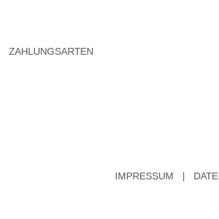
ZAHLUNGSARTEN
IMPRESSUM
|
DATE