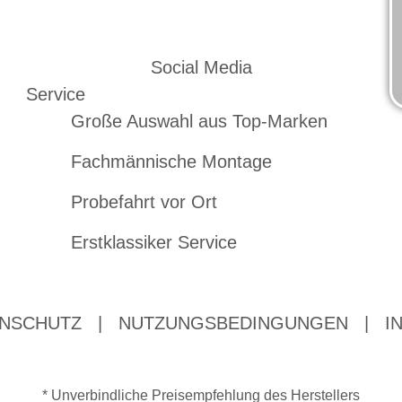
Social Media
Service
Große Auswahl aus Top-Marken
Fachmännische Montage
Probefahrt vor Ort
Erstklassiker Service
NSCHUTZ
|
NUTZUNGSBEDINGUNGEN
|
I
* Unverbindliche Preisempfehlung des Herstellers