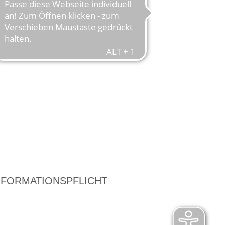
NFORMATIONSPFLICHT