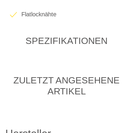
Flatlocknähte
SPEZIFIKATIONEN
ZULETZT ANGESEHENE
ARTIKEL