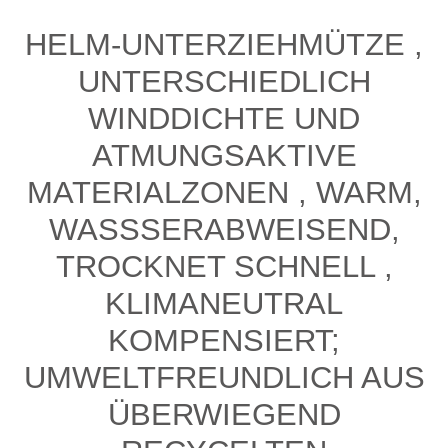
HELM-UNTERZIEHMÜTZE ,
UNTERSCHIEDLICH
WINDDICHTE UND
ATMUNGSAKTIVE
MATERIALZONEN , WARM,
WASSSERABWEISEND,
TROCKNET SCHNELL ,
KLIMANEUTRAL
KOMPENSIERT;
UMWELTFREUNDLICH AUS
ÜBERWIEGEND