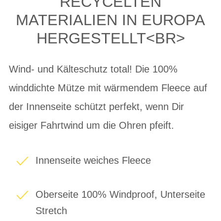
RECYCELTEN
MATERIALIEN IN EUROPA
HERGESTELLT<BR>
Wind- und Kälteschutz total! Die 100%
winddichte Mütze mit wärmendem Fleece auf
der Innenseite schützt perfekt, wenn Dir
eisiger Fahrtwind um die Ohren pfeift.
Innenseite weiches Fleece
Oberseite 100% Windproof, Unterseite
Stretch