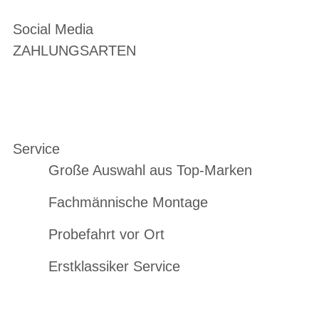
Social Media
ZAHLUNGSARTEN
Service
Große Auswahl aus Top-Marken
Fachmännische Montage
Probefahrt vor Ort
Erstklassiker Service