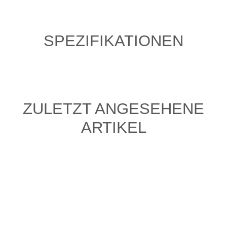
SPEZIFIKATIONEN
ZULETZT ANGESEHENE
ARTIKEL