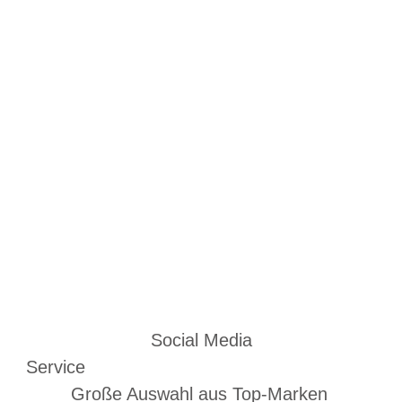
Social Media
Service
Große Auswahl aus Top-Marken