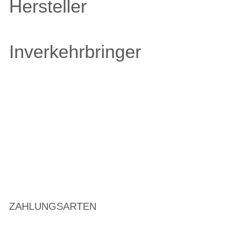
Hersteller
Inverkehrbringer
ZAHLUNGSARTEN