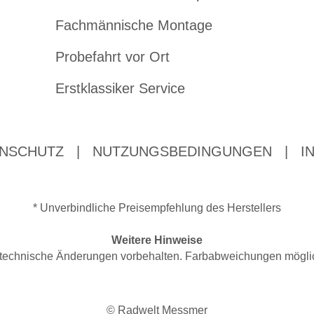
Fachmännische Montage
Probefahrt vor Ort
Erstklassiker Service
NSCHUTZ
|
NUTZUNGSBEDINGUNGEN
|
I
* Unverbindliche Preisempfehlung des Herstellers
Weitere Hinweise
nd technische Änderungen vorbehalten. Farbabweichungen mögli
© Radwelt Messmer