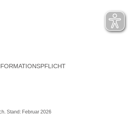
NFORMATIONSPFLICHT
ch. Stand: Februar 2026