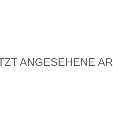
TZT ANGESEHENE AR