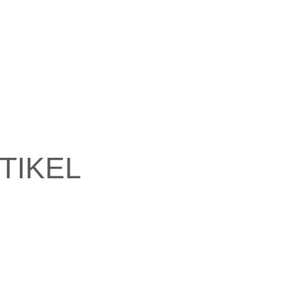
TIKEL