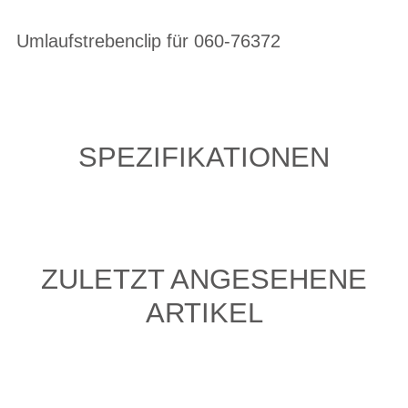
Umlaufstrebenclip für 060-76372
SPEZIFIKATIONEN
ZULETZT ANGESEHENE
ARTIKEL