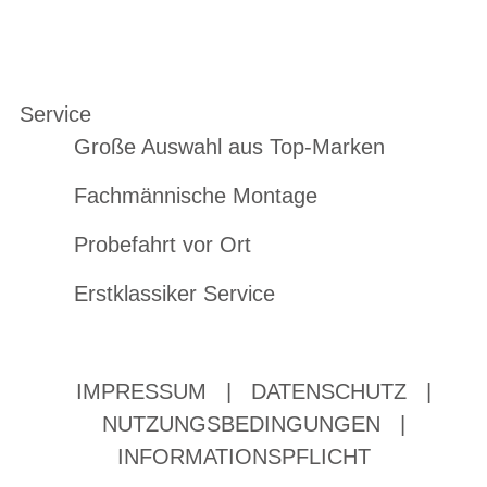
Service
Große Auswahl aus Top-Marken
Fachmännische Montage
Probefahrt vor Ort
Erstklassiker Service
IMPRESSUM
|
DATENSCHUTZ
|
NUTZUNGSBEDINGUNGEN
|
INFORMATIONSPFLICHT