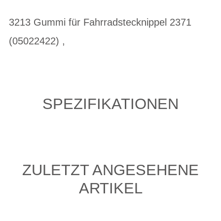
3213 Gummi für Fahrradstecknippel 2371
(05022422) ,
SPEZIFIKATIONEN
ZULETZT ANGESEHENE
ARTIKEL