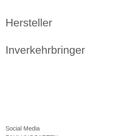
Hersteller
Inverkehrbringer
Social Media