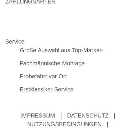
ZAHLUNGSARTEN
Service
Große Auswahl aus Top-Marken
Fachmännische Montage
Probefahrt vor Ort
Erstklassiker Service
IMPRESSUM
|
DATENSCHUTZ
|
NUTZUNGSBEDINGUNGEN
|