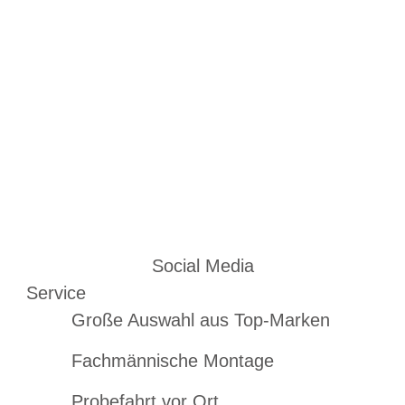
Social Media
Service
Große Auswahl aus Top-Marken
Fachmännische Montage
Probefahrt vor Ort