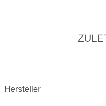
ZULE
Hersteller