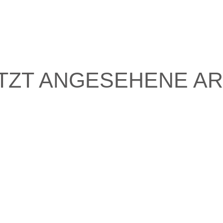
TZT ANGESEHENE AR