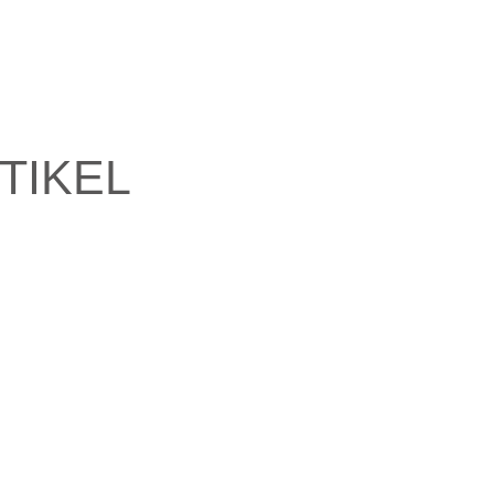
TIKEL