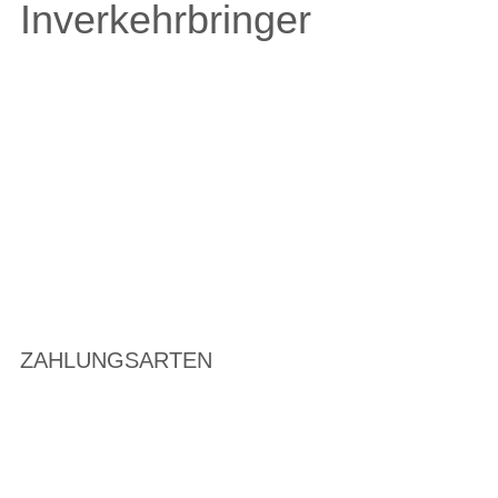
Inverkehrbringer
ZAHLUNGSARTEN