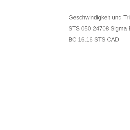
Geschwindigkeit und Tr
STS 050-24708 Sigma 
BC 16.16 STS CAD