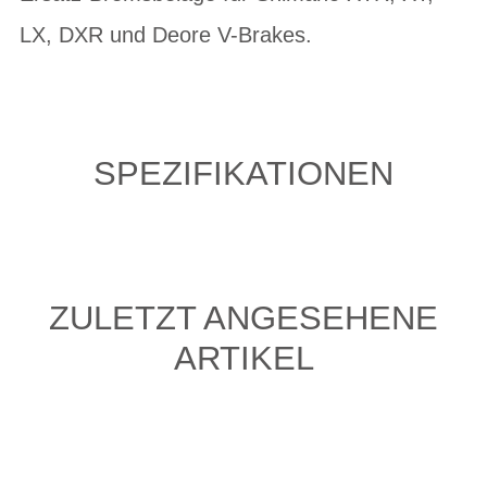
LX, DXR und Deore V-Brakes.
SPEZIFIKATIONEN
ZULETZT ANGESEHENE
ARTIKEL