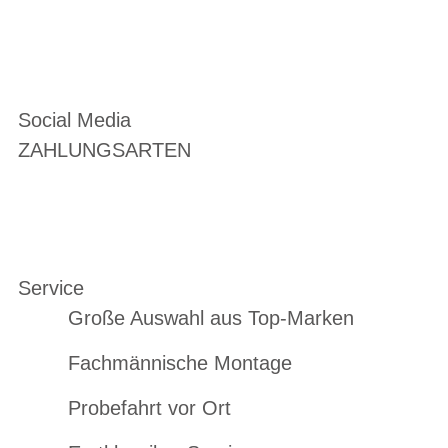
Social Media
ZAHLUNGSARTEN
Service
Große Auswahl aus Top-Marken
Fachmännische Montage
Probefahrt vor Ort