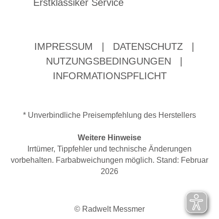
Erstklassiker Service
IMPRESSUM
|
DATENSCHUTZ
|
NUTZUNGSBEDINGUNGEN
|
INFORMATIONSPFLICHT
* Unverbindliche Preisempfehlung des Herstellers
Weitere Hinweise
Irrtümer, Tippfehler und technische Änderungen
vorbehalten. Farbabweichungen möglich. Stand: Februar
2026
© Radwelt Messmer