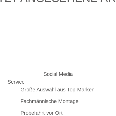
Social Media
Service
Große Auswahl aus Top-Marken
Fachmännische Montage
Probefahrt vor Ort