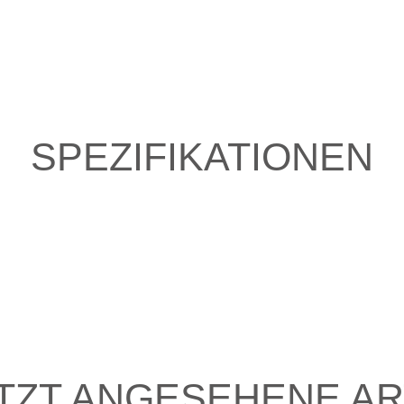
SPEZIFIKATIONEN
TZT ANGESEHENE AR