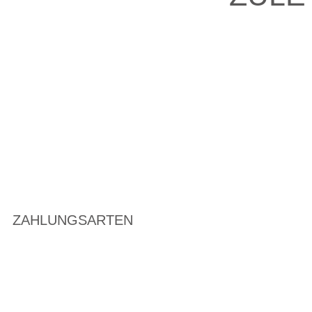
ZAHLUNGSARTEN