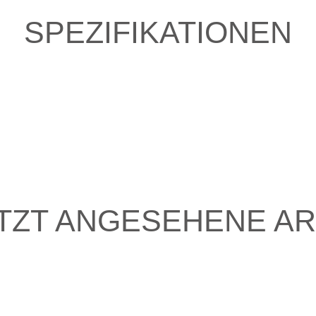
SPEZIFIKATIONEN
TZT ANGESEHENE AR