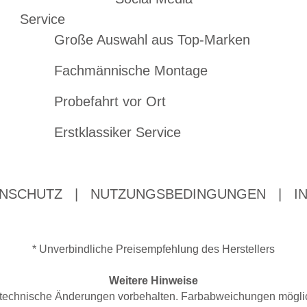
Service
Große Auswahl aus Top-Marken
Fachmännische Montage
Probefahrt vor Ort
Erstklassiker Service
NSCHUTZ
|
NUTZUNGSBEDINGUNGEN
|
I
* Unverbindliche Preisempfehlung des Herstellers
Weitere Hinweise
nd technische Änderungen vorbehalten. Farbabweichungen mögli