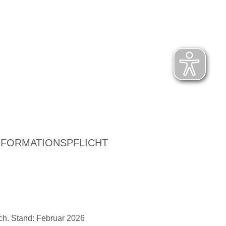
NFORMATIONSPFLICHT
ch. Stand: Februar 2026