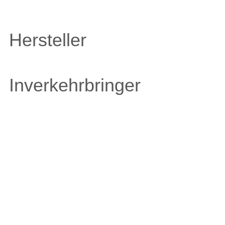
Hersteller
Inverkehrbringer