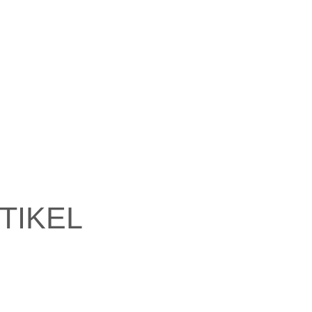
TIKEL