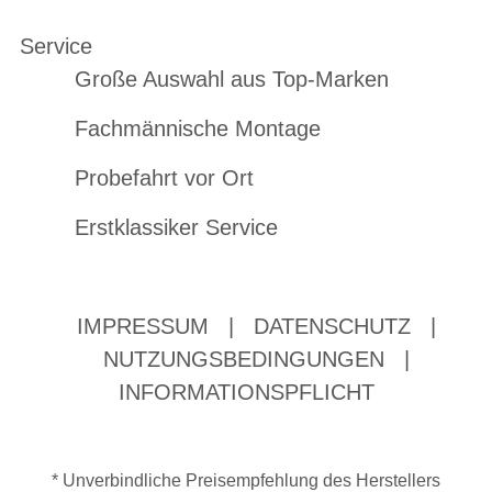
Service
Große Auswahl aus Top-Marken
Fachmännische Montage
Probefahrt vor Ort
Erstklassiker Service
IMPRESSUM
|
DATENSCHUTZ
|
NUTZUNGSBEDINGUNGEN
|
INFORMATIONSPFLICHT
* Unverbindliche Preisempfehlung des Herstellers