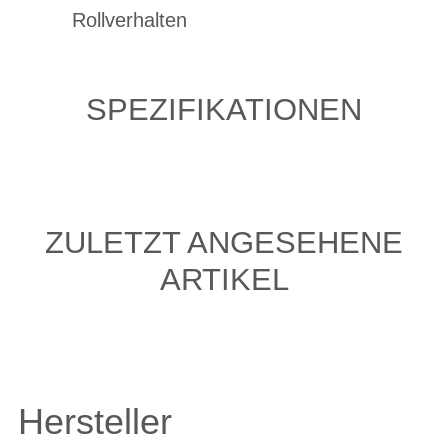
Rollverhalten
SPEZIFIKATIONEN
ZULETZT ANGESEHENE
ARTIKEL
Hersteller