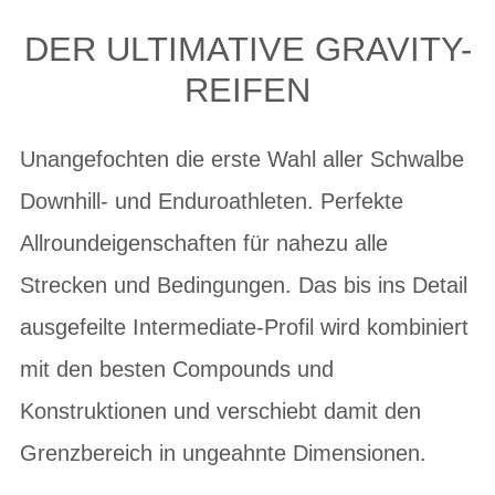
DER ULTIMATIVE GRAVITY-
REIFEN
Unangefochten die erste Wahl aller Schwalbe
Downhill- und Enduroathleten. Perfekte
Allroundeigenschaften für nahezu alle
Strecken und Bedingungen. Das bis ins Detail
ausgefeilte Intermediate-Profil wird kombiniert
mit den besten Compounds und
Konstruktionen und verschiebt damit den
Grenzbereich in ungeahnte Dimensionen.