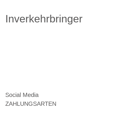
Inverkehrbringer
Social Media
ZAHLUNGSARTEN