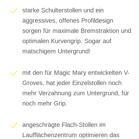
starke Schulterstollen und ein
aggressives, offenes Profildesign
sorgen für maximale Bremstraktion und
optimalen Kurvengrip. Sogar auf
matschigem Untergrund!
mit den für Magic Mary entwickelten V-
Groves, hat jeder Einzelstollen noch
mehr Verzahnung zum Untergrund, für
noch mehr Grip.
angeschrägte Flach-Stollen im
Laufflächenzentrum optimieren das