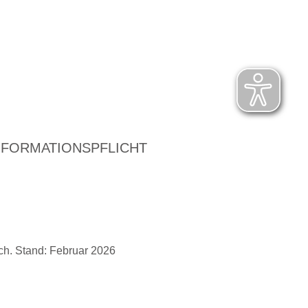
NFORMATIONSPFLICHT
ch. Stand: Februar 2026