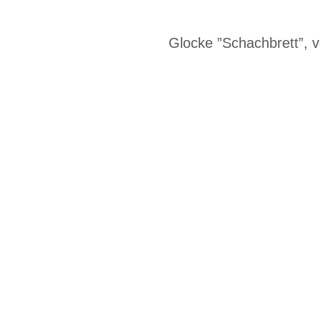
Glocke ”Schachbrett”,