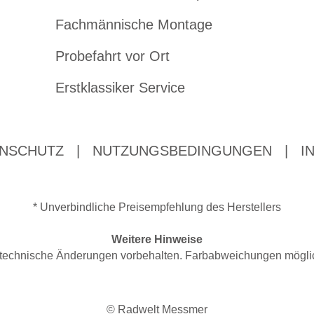
Fachmännische Montage
Probefahrt vor Ort
Erstklassiker Service
NSCHUTZ
|
NUTZUNGSBEDINGUNGEN
|
I
* Unverbindliche Preisempfehlung des Herstellers
Weitere Hinweise
nd technische Änderungen vorbehalten. Farbabweichungen mögli
© Radwelt Messmer