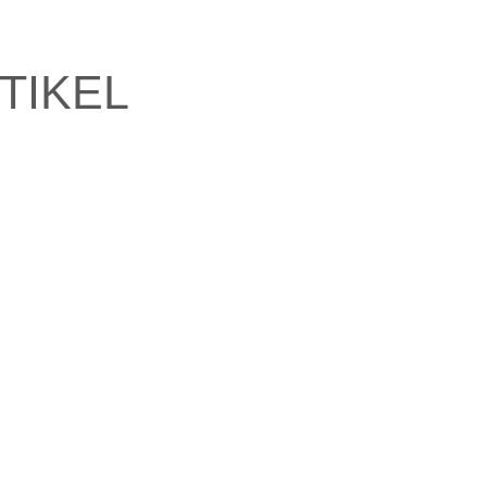
TIKEL