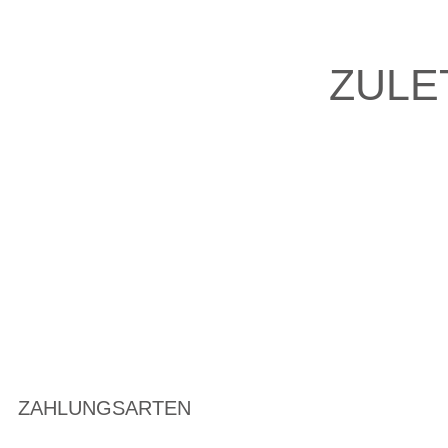
ZULE
ZAHLUNGSARTEN