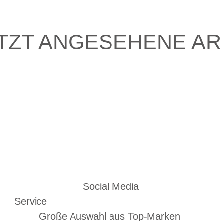
TZT ANGESEHENE AR
Social Media
Service
Große Auswahl aus Top-Marken