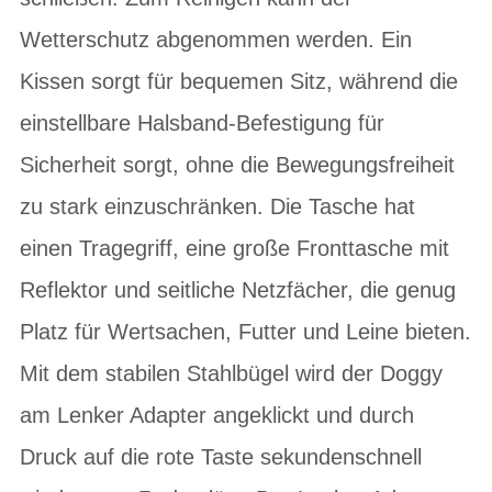
Wetterschutz abgenommen werden. Ein
Kissen sorgt für bequemen Sitz, während die
einstellbare Halsband-Befestigung für
Sicherheit sorgt, ohne die Bewegungsfreiheit
zu stark einzuschränken. Die Tasche hat
einen Tragegriff, eine große Fronttasche mit
Reflektor und seitliche Netzfächer, die genug
Platz für Wertsachen, Futter und Leine bieten.
Mit dem stabilen Stahlbügel wird der Doggy
am Lenker Adapter angeklickt und durch
Druck auf die rote Taste sekundenschnell