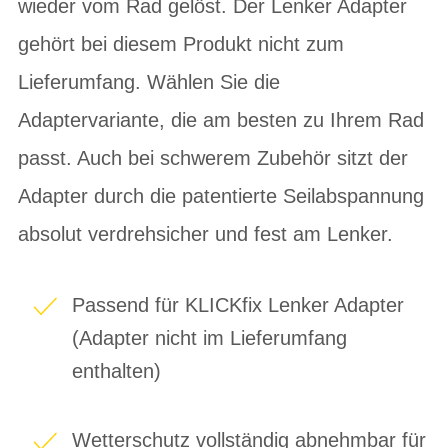
wieder vom Rad gelöst. Der Lenker Adapter
gehört bei diesem Produkt nicht zum
Lieferumfang. Wählen Sie die
Adaptervariante, die am besten zu Ihrem Rad
passt. Auch bei schwerem Zubehör sitzt der
Adapter durch die patentierte Seilabspannung
absolut verdrehsicher und fest am Lenker.
Passend für KLICKfix Lenker Adapter
(Adapter nicht im Lieferumfang
enthalten)
Wetterschutz vollständig abnehmbar für