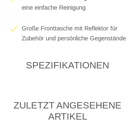
eine einfache Reinigung
Große Fronttasche mit Reflektor für
Zubehör und persönliche Gegenstände
SPEZIFIKATIONEN
ZULETZT ANGESEHENE
ARTIKEL