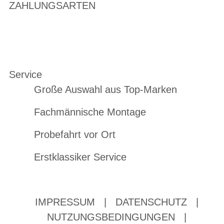
ZAHLUNGSARTEN
Service
Große Auswahl aus Top-Marken
Fachmännische Montage
Probefahrt vor Ort
Erstklassiker Service
IMPRESSUM
|
DATENSCHUTZ
|
NUTZUNGSBEDINGUNGEN
|