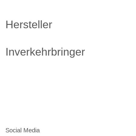
Hersteller
Inverkehrbringer
Social Media