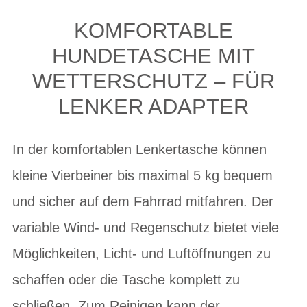
KOMFORTABLE
HUNDETASCHE MIT
WETTERSCHUTZ – FÜR
LENKER ADAPTER
In der komfortablen Lenkertasche können
kleine Vierbeiner bis maximal 5 kg bequem
und sicher auf dem Fahrrad mitfahren. Der
variable Wind- und Regenschutz bietet viele
Möglichkeiten, Licht- und Luftöffnungen zu
schaffen oder die Tasche komplett zu
schließen. Zum Reinigen kann der