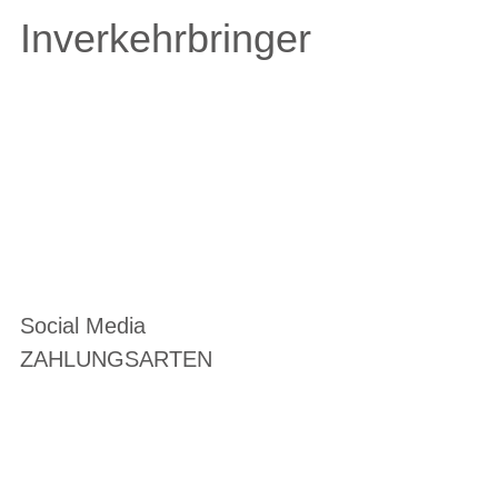
Inverkehrbringer
Social Media
ZAHLUNGSARTEN