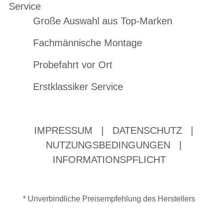
Service
Große Auswahl aus Top-Marken
Fachmännische Montage
Probefahrt vor Ort
Erstklassiker Service
IMPRESSUM
|
DATENSCHUTZ
|
NUTZUNGSBEDINGUNGEN
|
INFORMATIONSPFLICHT
* Unverbindliche Preisempfehlung des Herstellers