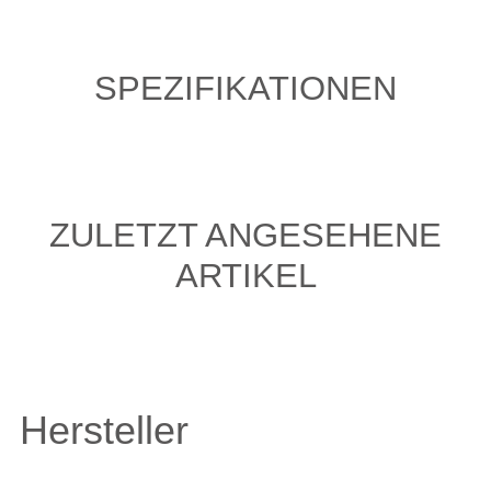
SPEZIFIKATIONEN
ZULETZT ANGESEHENE
ARTIKEL
Hersteller