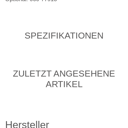
SPEZIFIKATIONEN
ZULETZT ANGESEHENE
ARTIKEL
Hersteller