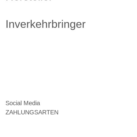
Inverkehrbringer
Social Media
ZAHLUNGSARTEN