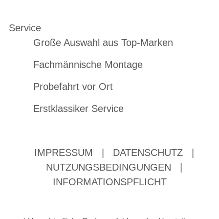
Service
Große Auswahl aus Top-Marken
Fachmännische Montage
Probefahrt vor Ort
Erstklassiker Service
IMPRESSUM
|
DATENSCHUTZ
|
NUTZUNGSBEDINGUNGEN
|
INFORMATIONSPFLICHT