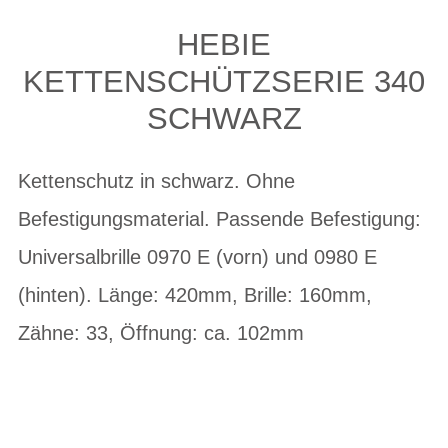
HEBIE
KETTENSCHÜTZSERIE 340
SCHWARZ
Kettenschutz in schwarz. Ohne
Befestigungsmaterial. Passende Befestigung:
Universalbrille 0970 E (vorn) und 0980 E
(hinten). Länge: 420mm, Brille: 160mm,
Zähne: 33, Öffnung: ca. 102mm