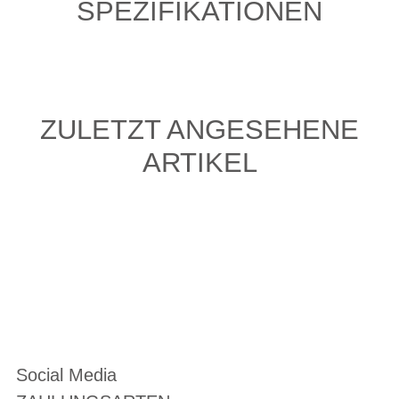
SPEZIFIKATIONEN
ZULETZT ANGESEHENE
ARTIKEL
Social Media