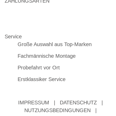
ZAHLUNGSARTEN
Service
Große Auswahl aus Top-Marken
Fachmännische Montage
Probefahrt vor Ort
Erstklassiker Service
IMPRESSUM
|
DATENSCHUTZ
|
NUTZUNGSBEDINGUNGEN
|