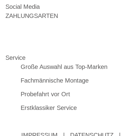
Social Media
ZAHLUNGSARTEN
Service
Große Auswahl aus Top-Marken
Fachmännische Montage
Probefahrt vor Ort
Erstklassiker Service
IMPRESSUM
|
DATENSCHUTZ
|