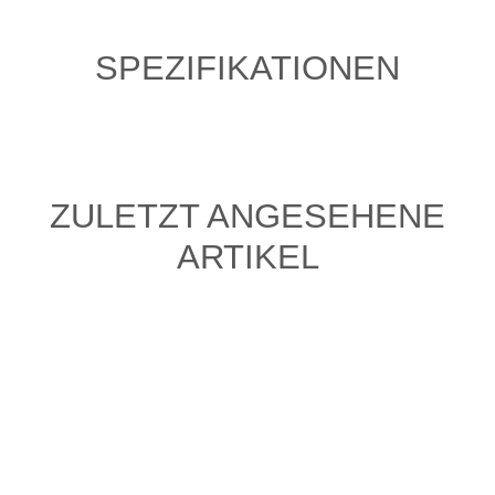
SPEZIFIKATIONEN
ZULETZT ANGESEHENE
ARTIKEL