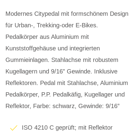
Modernes Citypedal mit formschönem Design
für Urban-, Trekking-oder E-Bikes.
Pedalkörper aus Aluminium mit
Kunststoffgehäuse und integrierten
Gummieinlagen. Stahlachse mit robustem
Kugellagern und 9/16” Gewinde. Inklusive
Reflektoren. Pedal mit Stahlachse, Aluminium
Pedalkörper, P.P. Pedalkäfig, Kugellager und
Reflektor, Farbe: schwarz, Gewinde: 9/16”
ISO 4210 C geprüft; mit Reflektor