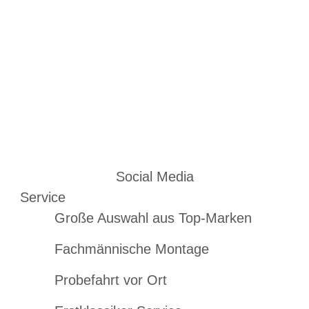
Social Media
Service
Große Auswahl aus Top-Marken
Fachmännische Montage
Probefahrt vor Ort