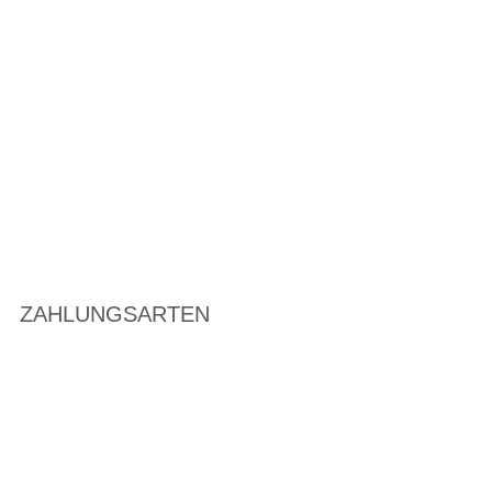
ZAHLUNGSARTEN