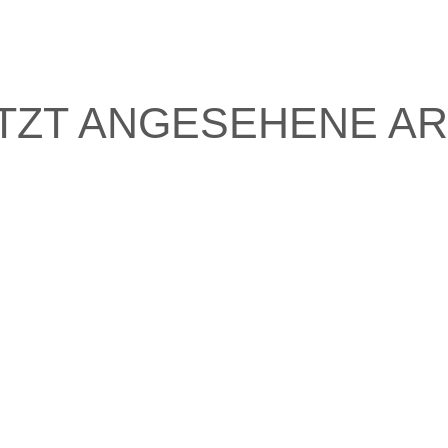
TZT ANGESEHENE AR