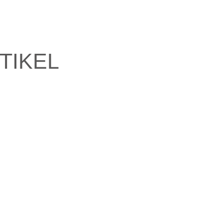
TIKEL