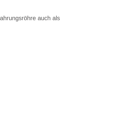
wahrungsröhre auch als