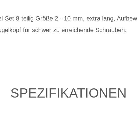
l-Set 8-teilig Größe 2 - 10 mm, extra lang, Aufbe
ugelkopf für schwer zu erreichende Schrauben.
SPEZIFIKATIONEN