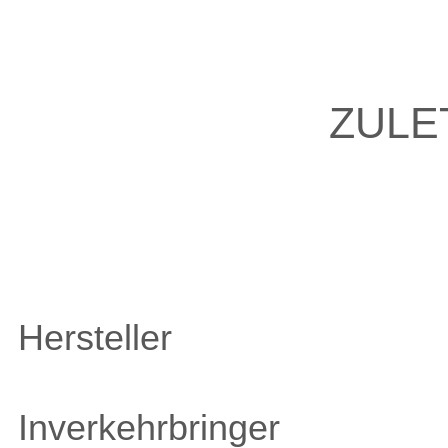
ZULE
Hersteller
Inverkehrbringer