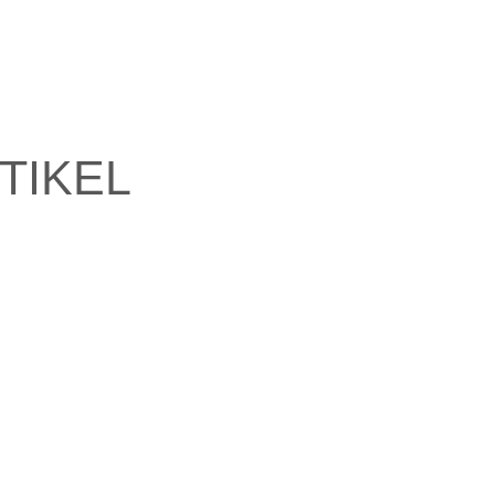
TIKEL