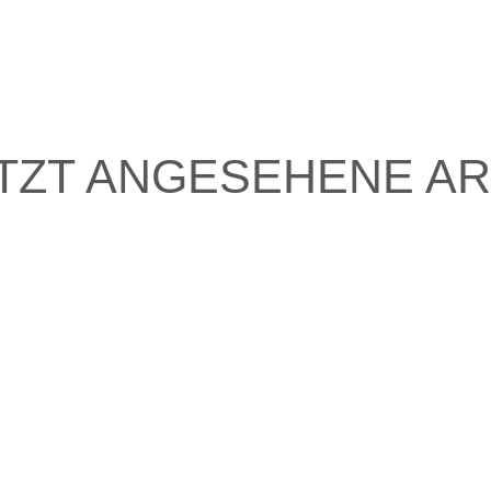
TZT ANGESEHENE AR