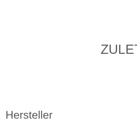
ZULE
Hersteller