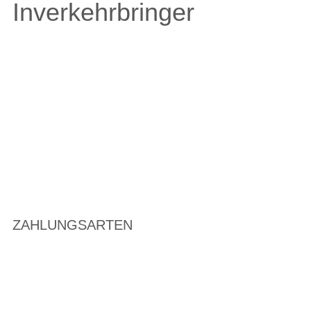
Inverkehrbringer
ZAHLUNGSARTEN