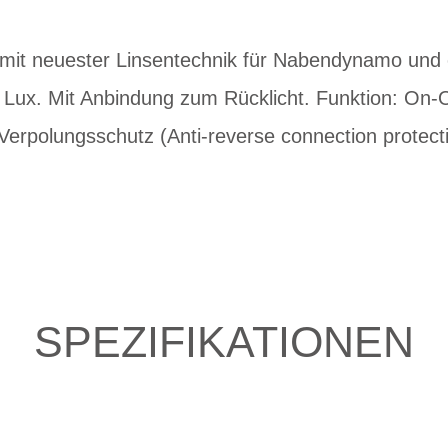
mit neuester Linsentechnik für Nabendynamo und
 Lux. Mit Anbindung zum Rücklicht. Funktion: On-O
 Verpolungsschutz (Anti-reverse connection protec
SPEZIFIKATIONEN