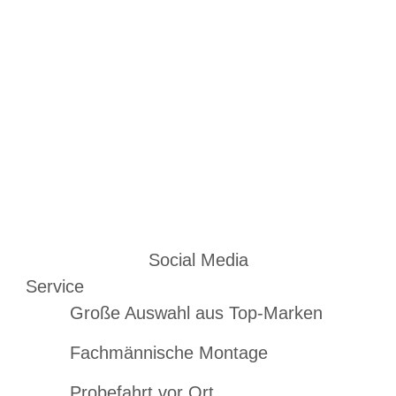
Social Media
Service
Große Auswahl aus Top-Marken
Fachmännische Montage
Probefahrt vor Ort