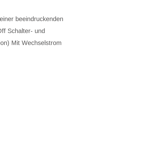
 einer beeindruckenden
ff Schalter- und
tion) Mit Wechselstrom