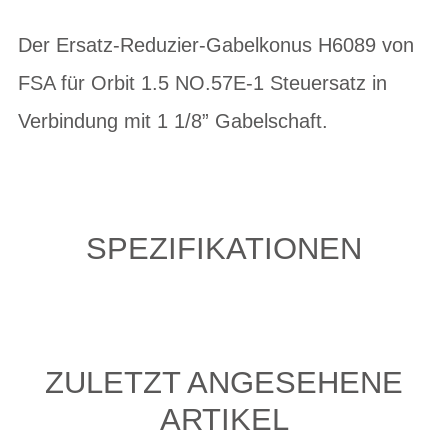
Der Ersatz-Reduzier-Gabelkonus H6089 von
FSA für Orbit 1.5 NO.57E-1 Steuersatz in
Verbindung mit 1 1/8” Gabelschaft.
SPEZIFIKATIONEN
ZULETZT ANGESEHENE
ARTIKEL