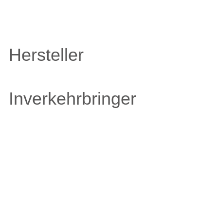
Hersteller
Inverkehrbringer