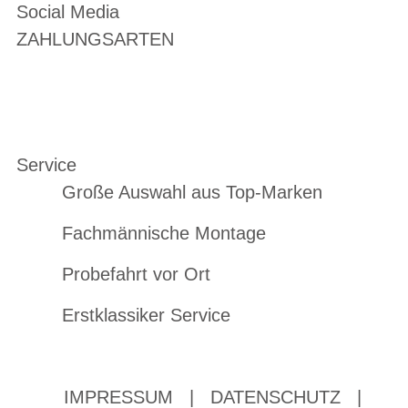
Social Media
ZAHLUNGSARTEN
Service
Große Auswahl aus Top-Marken
Fachmännische Montage
Probefahrt vor Ort
Erstklassiker Service
IMPRESSUM
|
DATENSCHUTZ
|