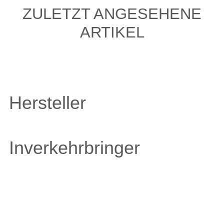
ZULETZT ANGESEHENE
ARTIKEL
Hersteller
Inverkehrbringer