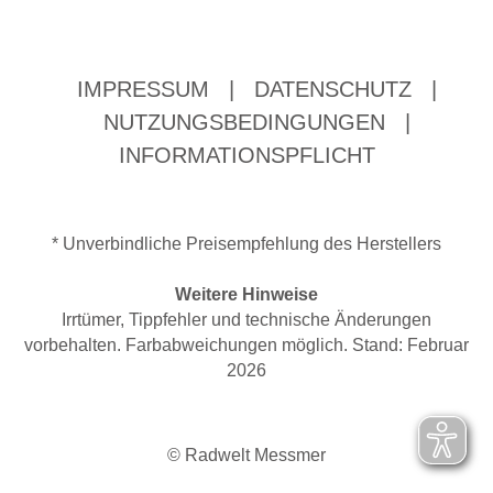
IMPRESSUM
|
DATENSCHUTZ
|
NUTZUNGSBEDINGUNGEN
|
INFORMATIONSPFLICHT
* Unverbindliche Preisempfehlung des Herstellers
Weitere Hinweise
Irrtümer, Tippfehler und technische Änderungen
vorbehalten. Farbabweichungen möglich. Stand: Februar
2026
© Radwelt Messmer