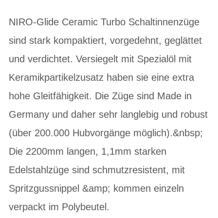
NIRO-Glide Ceramic Turbo Schaltinnenzüge
sind stark kompaktiert, vorgedehnt, geglättet
und verdichtet. Versiegelt mit Spezialöl mit
Keramikpartikelzusatz haben sie eine extra
hohe Gleitfähigkeit. Die Züge sind Made in
Germany und daher sehr langlebig und robust
(über 200.000 Hubvorgänge möglich).&nbsp;
Die 2200mm langen, 1,1mm starken
Edelstahlzüge sind schmutzresistent, mit
Spritzgussnippel &amp; kommen einzeln
verpackt im Polybeutel.