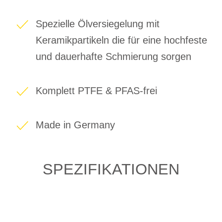
Spezielle Ölversiegelung mit
Keramikpartikeln die für eine hochfeste
und dauerhafte Schmierung sorgen
Komplett PTFE & PFAS-frei
Made in Germany
SPEZIFIKATIONEN