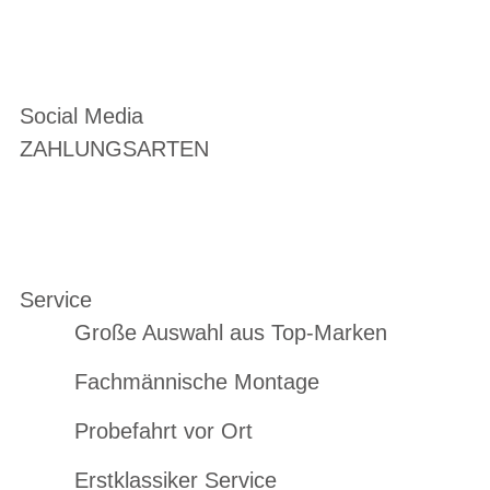
Social Media
ZAHLUNGSARTEN
Service
Große Auswahl aus Top-Marken
Fachmännische Montage
Probefahrt vor Ort
Erstklassiker Service