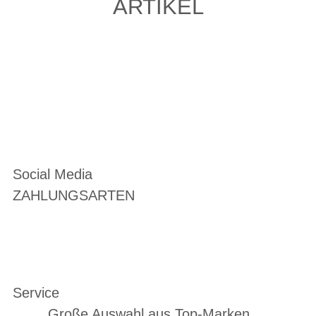
ARTIKEL
Social Media
ZAHLUNGSARTEN
Service
Große Auswahl aus Top-Marken