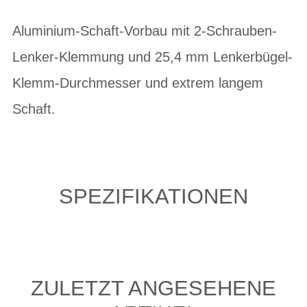
Aluminium-Schaft-Vorbau mit 2-Schrauben-
Lenker-Klemmung und 25,4 mm Lenkerbügel-
Klemm-Durchmesser und extrem langem
Schaft.
SPEZIFIKATIONEN
ZULETZT ANGESEHENE