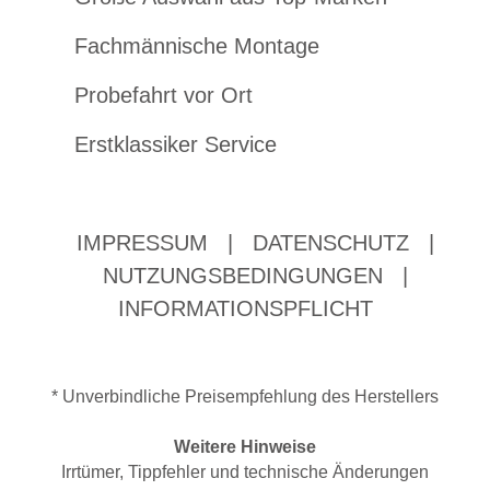
Fachmännische Montage
Probefahrt vor Ort
Erstklassiker Service
IMPRESSUM
|
DATENSCHUTZ
|
NUTZUNGSBEDINGUNGEN
|
INFORMATIONSPFLICHT
* Unverbindliche Preisempfehlung des Herstellers
Weitere Hinweise
Irrtümer, Tippfehler und technische Änderungen