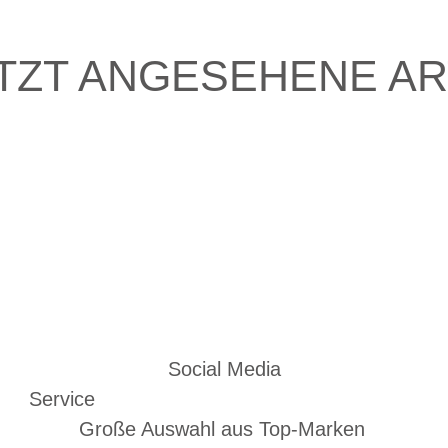
TZT ANGESEHENE AR
Social Media
Service
Große Auswahl aus Top-Marken