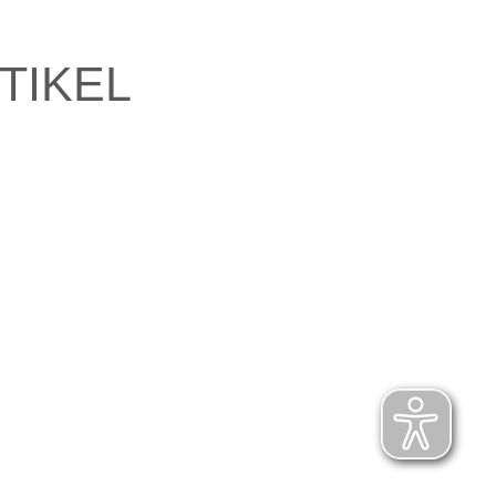
TIKEL