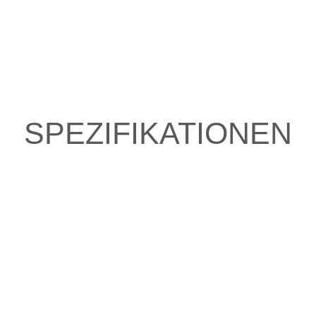
SPEZIFIKATIONEN