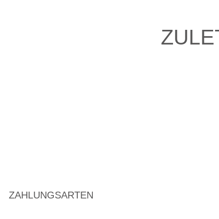
ZULE
ZAHLUNGSARTEN