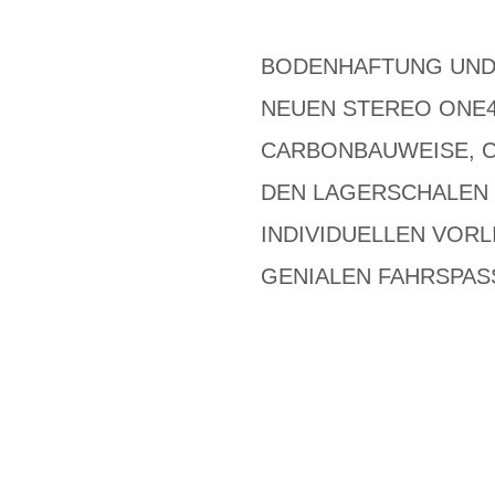
BODENHAFTUNG UND 
NEUEN STEREO ONE44
CARBONBAUWEISE, C
DEN LAGERSCHALEN 
INDIVIDUELLEN VORL
GENIALEN FAHRSPAS