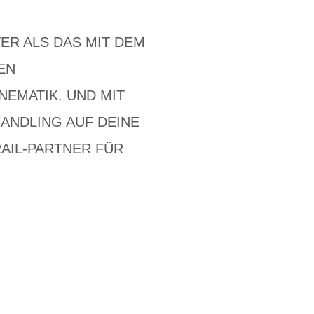
ER ALS DAS MIT DEM
EN
NEMATIK. UND MIT
ANDLING AUF DEINE
RAIL-PARTNER FÜR