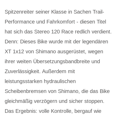
Spitzenreiter seiner Klasse in Sachen Trail-
Performance und Fahrkomfort - diesen Titel
hat sich das Stereo 120 Race redlich verdient.
Denn: Dieses Bike wurde mit der legendären
XT 1x12 von Shimano ausgerüstet, wegen
ihrer weiten Übersetzungsbandbreite und
Zuverlässigkeit. Außerdem mit
leistungsstarken hydraulischen
Scheibenbremsen von Shimano, die das Bike
gleichmäßig verzögern und sicher stoppen.
Das Ergebnis: volle Kontrolle, bergauf wie