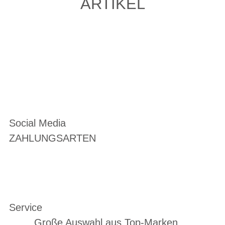
ARTIKEL
Social Media
ZAHLUNGSARTEN
Service
Große Auswahl aus Top-Marken