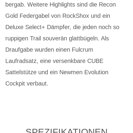
bergab. Weitere Highlights sind die Recon
Gold Federgabel von RockShox und ein
Deluxe Select+ Dämpfer, die jeden noch so
ruppigen Trail souverän glattbügeln. Als
Draufgabe wurden einen Fulcrum
Laufradsatz, eine versenkbare CUBE
Sattelstütze und ein Newmen Evolution
Cockpit verbaut.
SPEZIFIKATIONEN