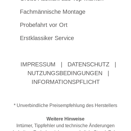
Fachmännische Montage
Probefahrt vor Ort
Erstklassiker Service
IMPRESSUM
|
DATENSCHUTZ
|
NUTZUNGSBEDINGUNGEN
|
INFORMATIONSPFLICHT
* Unverbindliche Preisempfehlung des Herstellers
Weitere Hinweise
Irrtümer, Tippfehler und technische Änderungen