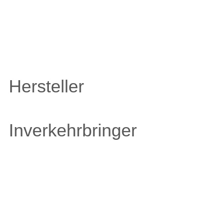
Hersteller
Inverkehrbringer