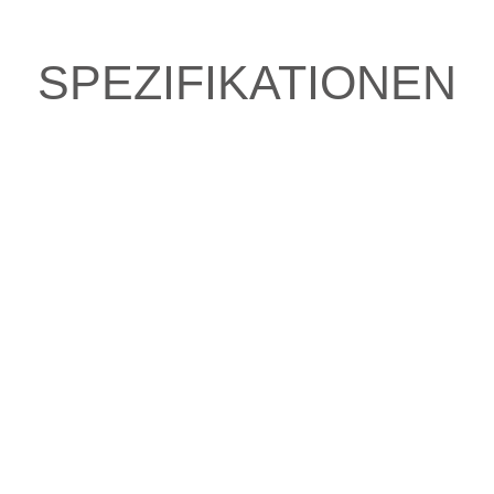
SPEZIFIKATIONEN
e fahren?