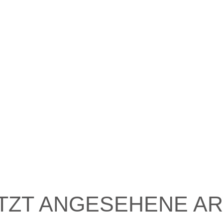
TZT ANGESEHENE AR