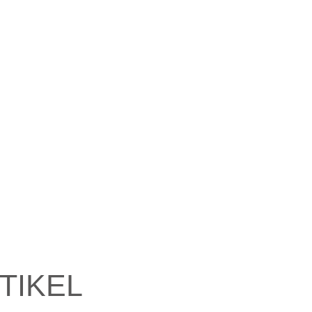
TIKEL