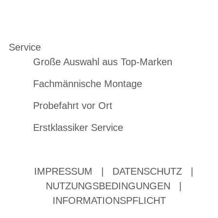
Service
Große Auswahl aus Top-Marken
Fachmännische Montage
Probefahrt vor Ort
Erstklassiker Service
IMPRESSUM
|
DATENSCHUTZ
|
NUTZUNGSBEDINGUNGEN
|
INFORMATIONSPFLICHT