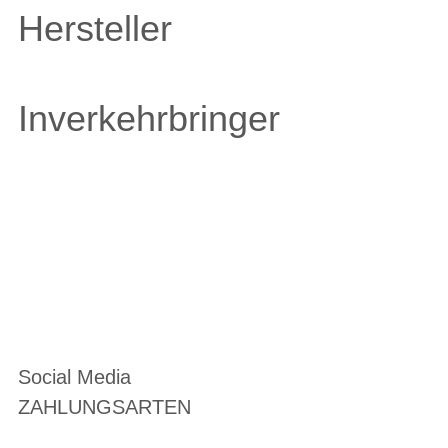
Hersteller
Inverkehrbringer
Social Media
ZAHLUNGSARTEN