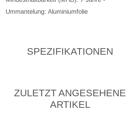
Ummantelung: Aluminiumfolie
SPEZIFIKATIONEN
ZULETZT ANGESEHENE
ARTIKEL