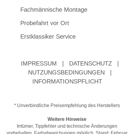
Fachmännische Montage
Probefahrt vor Ort
Erstklassiker Service
IMPRESSUM
|
DATENSCHUTZ
|
NUTZUNGSBEDINGUNGEN
|
INFORMATIONSPFLICHT
* Unverbindliche Preisempfehlung des Herstellers
Weitere Hinweise
Irrtümer, Tippfehler und technische Änderungen
vorbehalten. Farbabweichungen möglich. Stand: Februar