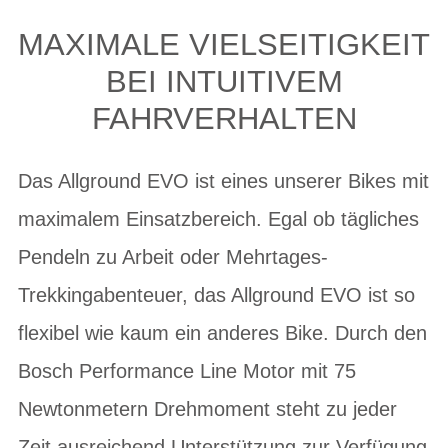
MAXIMALE VIELSEITIGKEIT
BEI INTUITIVEM
FAHRVERHALTEN
Das Allground EVO ist eines unserer Bikes mit
maximalem Einsatzbereich. Egal ob tägliches
Pendeln zu Arbeit oder Mehrtages-
Trekkingabenteuer, das Allground EVO ist so
flexibel wie kaum ein anderes Bike. Durch den
Bosch Performance Line Motor mit 75
Newtonmetern Drehmoment steht zu jeder
Zeit ausreichend Unterstützung zur Verfügung