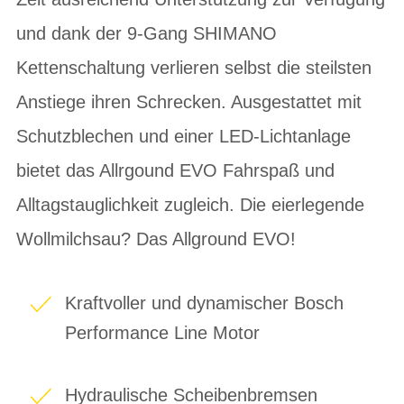
und dank der 9-Gang SHIMANO
Kettenschaltung verlieren selbst die steilsten
Anstiege ihren Schrecken. Ausgestattet mit
Schutzblechen und einer LED-Lichtanlage
bietet das Allrgound EVO Fahrspaß und
Alltagstauglichkeit zugleich. Die eierlegende
Wollmilchsau? Das Allground EVO!
Kraftvoller und dynamischer Bosch
Performance Line Motor
Hydraulische Scheibenbremsen