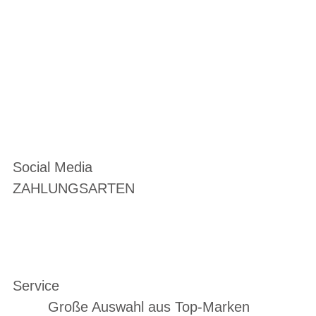
Social Media
ZAHLUNGSARTEN
Service
Große Auswahl aus Top-Marken