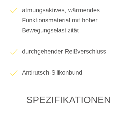
atmungsaktives, wärmendes
Funktionsmaterial mit hoher
Bewegungselastizität
durchgehender Reißverschluss
Antirutsch-Silikonbund
SPEZIFIKATIONEN