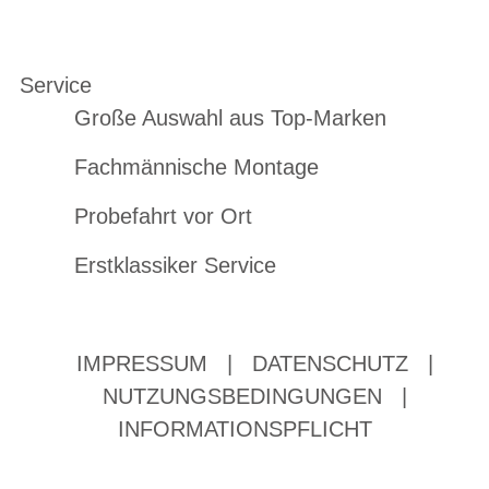
Service
Große Auswahl aus Top-Marken
Fachmännische Montage
Probefahrt vor Ort
Erstklassiker Service
IMPRESSUM
|
DATENSCHUTZ
|
NUTZUNGSBEDINGUNGEN
|
INFORMATIONSPFLICHT