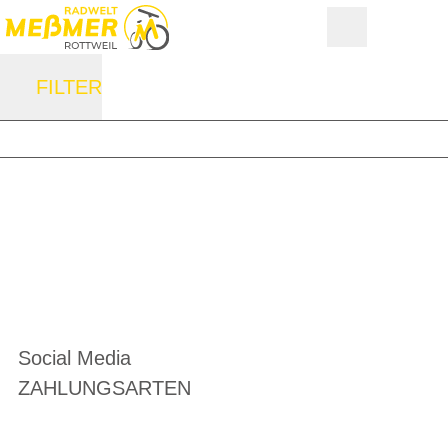
FILTER
Social Media
ZAHLUNGSARTEN